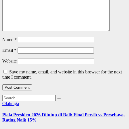
Name
*
Email
*
Website
Save my name, email, and website in this browser for the next
time I comment.
Olahraga
Piala Presiden 2026 Ditutup di Bali: Final Persib vs Persebaya,
Rating Naik 15%