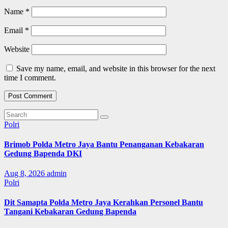
Name
*
Email
*
Website
Save my name, email, and website in this browser for the next
time I comment.
Polri
Brimob Polda Metro Jaya Bantu Penanganan Kebakaran
Gedung Bapenda DKI
Aug 8, 2026
admin
Polri
Dit Samapta Polda Metro Jaya Kerahkan Personel Bantu
Tangani Kebakaran Gedung Bapenda