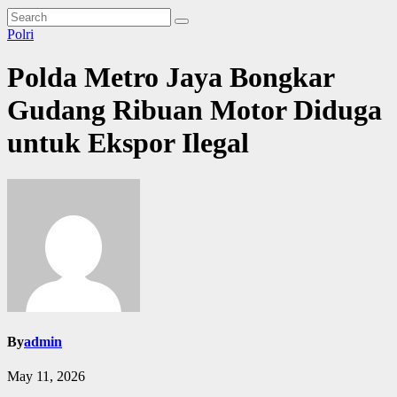
Polri
Polda Metro Jaya Bongkar
Gudang Ribuan Motor Diduga
untuk Ekspor Ilegal
By
admin
May 11, 2026