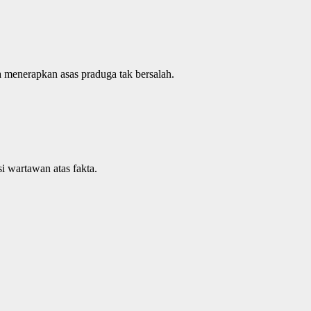
 menerapkan asas praduga tak bersalah.
i wartawan atas fakta.