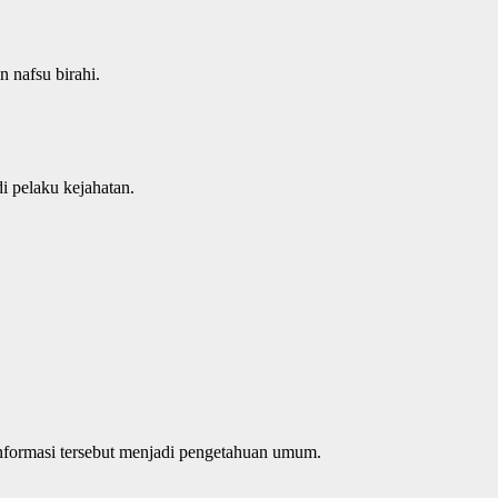
 nafsu birahi.
i pelaku kejahatan.
informasi tersebut menjadi pengetahuan umum.