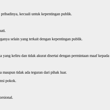
ribadinya, kecuali untuk kepentingan publik.
ati.
ganya selain yang terkait dengan kepentingan publik.
 yang keliru dan tidak akurat disertai dengan permintaan maaf kepada
a maupun tidak ada teguran dari pihak luar.
ansi pokok.
rsional.