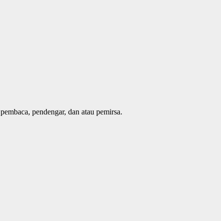
 pembaca, pendengar, dan atau pemirsa.