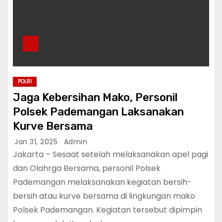
POLRI
Jaga Kebersihan Mako, Personil
Polsek Pademangan Laksanakan
Kurve Bersama
Jan 31, 2025
Admin
Jakarta – Sesaat setelah melaksanakan apel pagi
dan Olahrga Bersama, personil Polsek
Pademangan melaksanakan kegiatan bersih-
bersih atau kurve bersama di lingkungan mako
Polsek Pademangan. Kegiatan tersebut dipimpin