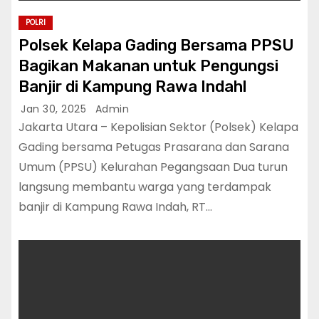
POLRI
Polsek Kelapa Gading Bersama PPSU
Bagikan Makanan untuk Pengungsi
Banjir di Kampung Rawa Indahl
Jan 30, 2025
Admin
Jakarta Utara – Kepolisian Sektor (Polsek) Kelapa
Gading bersama Petugas Prasarana dan Sarana
Umum (PPSU) Kelurahan Pegangsaan Dua turun
langsung membantu warga yang terdampak
banjir di Kampung Rawa Indah, RT…