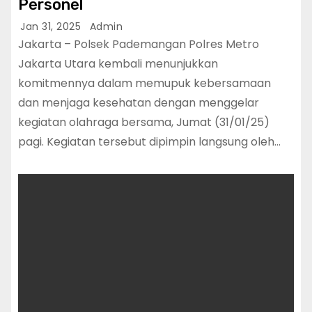
Personel
Jan 31, 2025
Admin
Jakarta – Polsek Pademangan Polres Metro
Jakarta Utara kembali menunjukkan
komitmennya dalam memupuk kebersamaan
dan menjaga kesehatan dengan menggelar
kegiatan olahraga bersama, Jumat (31/01/25)
pagi. Kegiatan tersebut dipimpin langsung oleh…