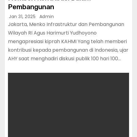
Pembangunan
Jan 31, 2025
Admin
Jakarta, Menko Infrastruktur dan Pembangunan
Wilayah RI Agus Harimurti Yudhoyono
mengapresiasi kiprah KAHMI Yang telah memberi
kontribusi kepada pembangunan di Indonesia, ujar
AHY saat menghadiri diskusi publik 100 hari 100…