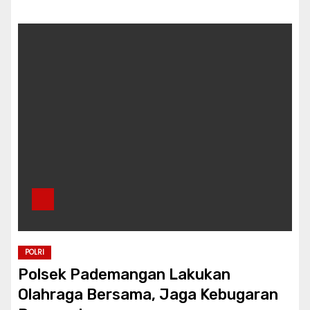
POLRI
Polsek Pademangan Lakukan
Olahraga Bersama, Jaga Kebugaran