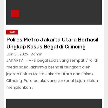
POLRI
Polres Metro Jakarta Utara Berhasil
Ungkap Kasus Begal di Cilincing
Jan 31, 2025
Admin
JAKARTA, – Aksi begal sadis yang sempat viral di
media sosial akhirnya berhasil diungkap oleh
jajaran Polres Metro Jakarta Utara dan Polsek
Cilincing. Para pelaku yang terkenal kejam dalam
menjalankan…