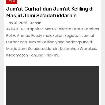
POLRI
Jum’at Curhat dan Jum’at Keliling di
Masjid Jami Sa’adatuddarain
Jan 31, 2025
Admin
JAKARTA – Kapolres Metro Jakarta Utara Kombes
Pol H. Ahmad Fuady melakukan kegiatan Jum’at
Curhat dan Jum’at Keliling yang berlangsung di
Masjid Jami Sa’adatuddarain, Kelurahan Warakas,
Kecamatan Tanjung Priok ini…