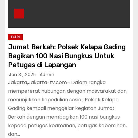
POLRI
Jumat Berkah: Polsek Kelapa Gading
Bagikan 100 Nasi Bungkus Untuk
Petugas di Lapangan
Jan 31, 2025
Admin
Jakarta,Jakarta-tv.com– Dalam rangka
mempererat hubungan dengan masyarakat dan
menunjukkan kepedulian sosial, Polsek Kelapa
Gading kembali menggelar kegiatan Jum’at
Berkah dengan membagikan 100 nasi bungkus
kepada petugas keamanan, petugas kebersihan,
dan…