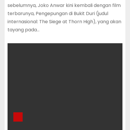
sebelumnya, Joko Anwar kini kembali dengan film
terbarunya, Pengepungan di Bukit Duri (judul
internasional: The Siege at Thorn High), yang akan
tayang pada…