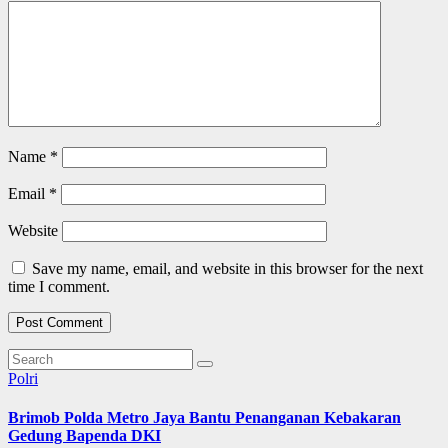
Name
*
Email
*
Website
Save my name, email, and website in this browser for the next
time I comment.
Polri
Brimob Polda Metro Jaya Bantu Penanganan Kebakaran
Gedung Bapenda DKI