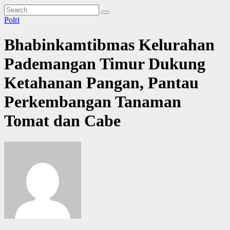
Polri
Bhabinkamtibmas Kelurahan
Pademangan Timur Dukung
Ketahanan Pangan, Pantau
Perkembangan Tanaman
Tomat dan Cabe