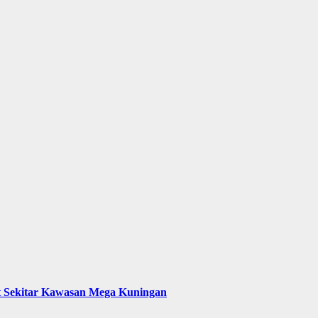
t Sekitar Kawasan Mega Kuningan