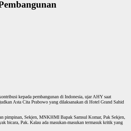
 Pembangunan
ontribusi kepada pembangunan di Indonesia, ujar AHY saat
judkan Asta Cita Prabowo yang dilaksanakan di Hotel Grand Sahid
ajaran pimpinan, Sekjen, MNKHMI Bapak Samsul Komar, Pak Sekjen,
nyak bicara, Pak. Kalau ada masukan-masukan termasuk kritik yang