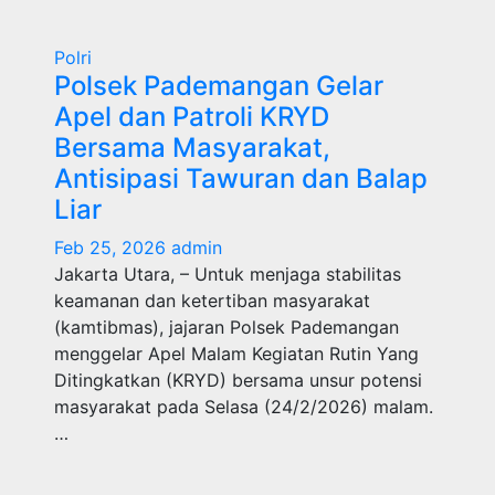
Polri
Polsek Pademangan Gelar
Apel dan Patroli KRYD
Bersama Masyarakat,
Antisipasi Tawuran dan Balap
Liar
Feb 25, 2026
admin
Jakarta Utara, – Untuk menjaga stabilitas
keamanan dan ketertiban masyarakat
(kamtibmas), jajaran Polsek Pademangan
menggelar Apel Malam Kegiatan Rutin Yang
Ditingkatkan (KRYD) bersama unsur potensi
masyarakat pada Selasa (24/2/2026) malam.
…