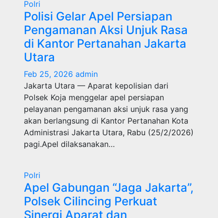
Polri
Polisi Gelar Apel Persiapan
Pengamanan Aksi Unjuk Rasa
di Kantor Pertanahan Jakarta
Utara
Feb 25, 2026
admin
Jakarta Utara — Aparat kepolisian dari
Polsek Koja menggelar apel persiapan
pelayanan pengamanan aksi unjuk rasa yang
akan berlangsung di Kantor Pertanahan Kota
Administrasi Jakarta Utara, Rabu (25/2/2026)
pagi.Apel dilaksanakan…
Polri
Apel Gabungan “Jaga Jakarta”,
Polsek Cilincing Perkuat
Sinergi Aparat dan