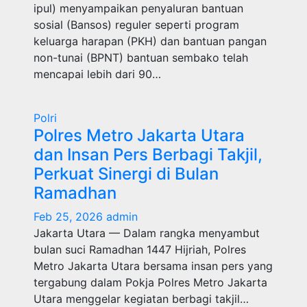
ipul) menyampaikan penyaluran bantuan
sosial (Bansos) reguler seperti program
keluarga harapan (PKH) dan bantuan pangan
non-tunai (BPNT) bantuan sembako telah
mencapai lebih dari 90…
Polri
Polres Metro Jakarta Utara
dan Insan Pers Berbagi Takjil,
Perkuat Sinergi di Bulan
Ramadhan
Feb 25, 2026
admin
Jakarta Utara — Dalam rangka menyambut
bulan suci Ramadhan 1447 Hijriah, Polres
Metro Jakarta Utara bersama insan pers yang
tergabung dalam Pokja Polres Metro Jakarta
Utara menggelar kegiatan berbagi takjil…