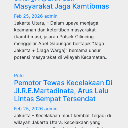
Masyarakat Jaga Kamtibmas
Feb 25, 2026
admin
Jakarta Utara, – Dalam upaya menjaga
keamanan dan ketertiban masyarakat
(kamtibmas), jajaran Polsek Cilincing
menggelar Apel Gabungan bertajuk “Jaga
Jakarta + (Jaga Warga)” bersama unsur
potensi masyarakat di wilayah Kecamatan…
Polri
Pemotor Tewas Kecelakaan Di
Jl.R.E.Martadinata, Arus Lalu
Lintas Sempat Tersendat
Feb 25, 2026
admin
Jakarta – Kecelakaan maut kembali terjadi di
wilayah Jakarta Utara. Kecelakaan yang