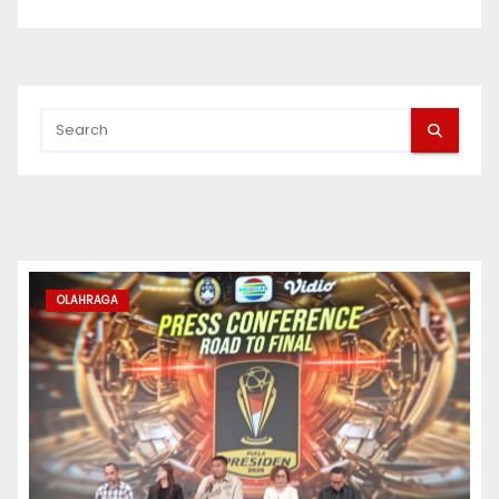
OLAHRAGA