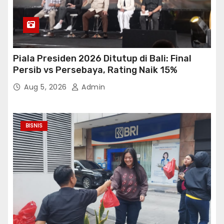
Piala Presiden 2026 Ditutup di Bali: Final
Persib vs Persebaya, Rating Naik 15%
Aug 5, 2026
Admin
BISNIS