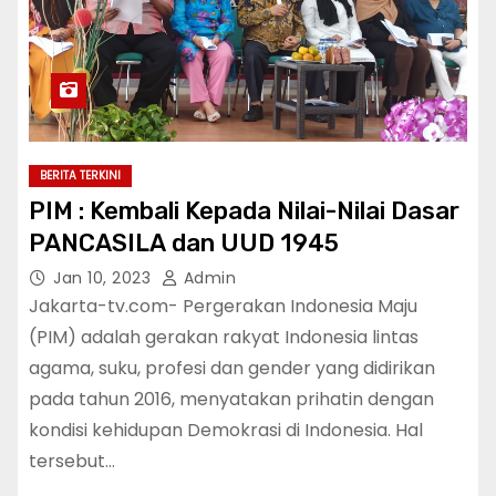
BERITA TERKINI
PIM : Kembali Kepada Nilai-Nilai Dasar
PANCASILA dan UUD 1945
Jan 10, 2023
Admin
Jakarta-tv.com- Pergerakan Indonesia Maju
(PIM) adalah gerakan rakyat Indonesia lintas
agama, suku, profesi dan gender yang didirikan
pada tahun 2016, menyatakan prihatin dengan
kondisi kehidupan Demokrasi di Indonesia. Hal
tersebut…