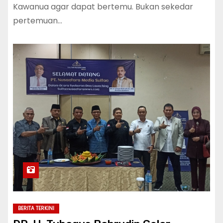
Kawanua agar dapat bertemu. Bukan sekedar
pertemuan…
BERITA TERKINI