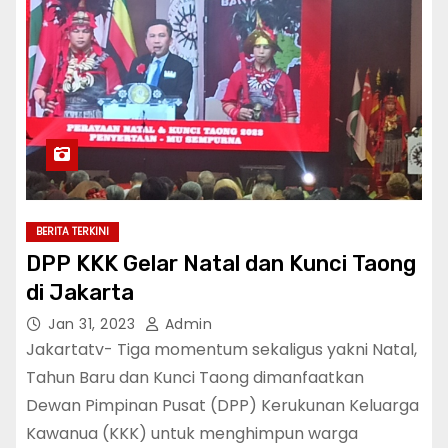
BERITA TERKINI
DPP KKK Gelar Natal dan Kunci Taong
di Jakarta
Jan 31, 2023
Admin
Jakartatv- Tiga momentum sekaligus yakni Natal,
Tahun Baru dan Kunci Taong dimanfaatkan
Dewan Pimpinan Pusat (DPP) Kerukunan Keluarga
Kawanua (KKK) untuk menghimpun warga