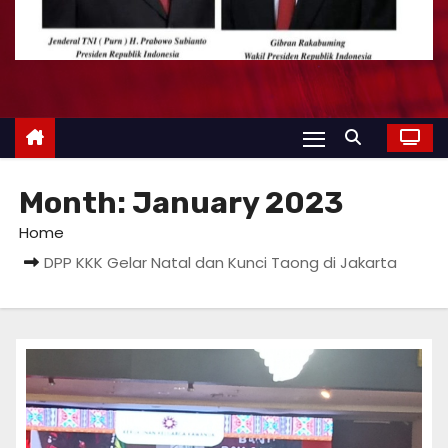
Month:
January 2023
Home
DPP KKK Gelar Natal dan Kunci Taong di Jakarta