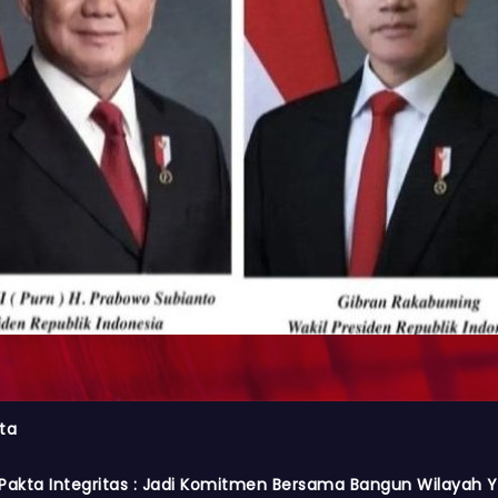
ta
Pakta Integritas : Jadi Komitmen Bersama Bangun Wilayah Y