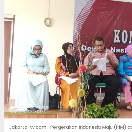
Jakarta-tv.com- Pergerakan Indonesia Maju (PIM) ada