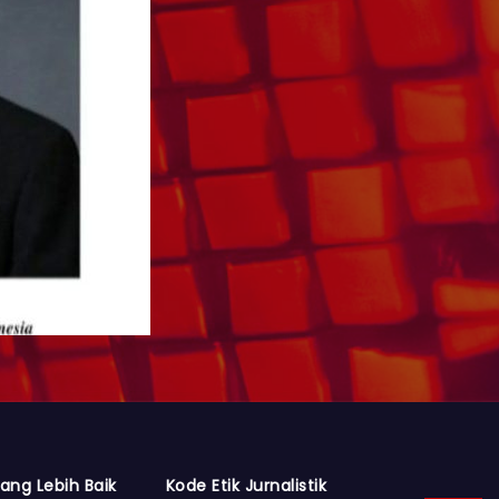
ang Lebih Baik
Kode Etik Jurnalistik