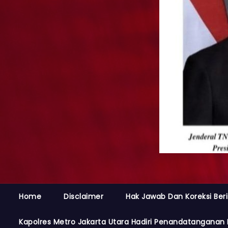
Home
Disclaimer
Hak Jawab Dan Koreksi Beri
Kapolres Metro Jakarta Utara Hadiri Penandatanganan 