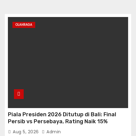
OLAHRAGA
Piala Presiden 2026 Ditutup di Bali: Final
Persib vs Persebaya, Rating Naik 15%
Aug 5, 2026
Admin