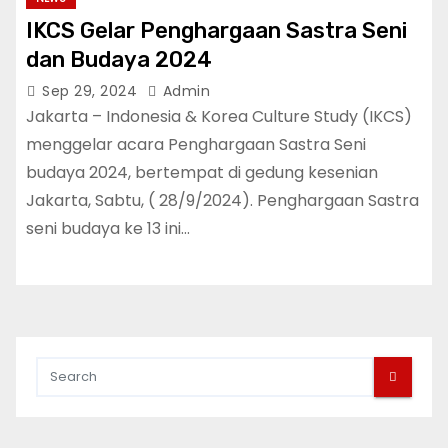
IKCS Gelar Penghargaan Sastra Seni
dan Budaya 2024
Sep 29, 2024
Admin
Jakarta – Indonesia & Korea Culture Study (IKCS)
menggelar acara Penghargaan Sastra Seni
budaya 2024, bertempat di gedung kesenian
Jakarta, Sabtu, ( 28/9/2024). Penghargaan Sastra
seni budaya ke 13 ini…