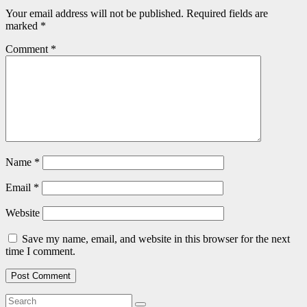
Your email address will not be published.
Required fields are
marked
*
Comment
*
Name
*
Email
*
Website
Save my name, email, and website in this browser for the next
time I comment.