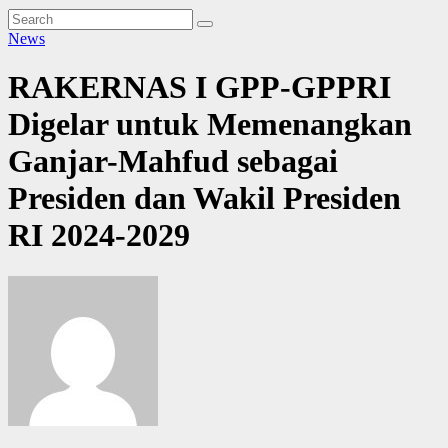
News
RAKERNAS I GPP-GPPRI
Digelar untuk Memenangkan
Ganjar-Mahfud sebagai
Presiden dan Wakil Presiden
RI 2024-2029