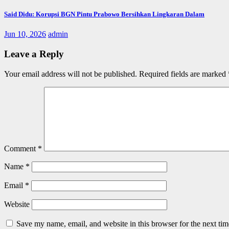
Said Didu: Korupsi BGN Pintu Prabowo Bersihkan Lingkaran Dalam
Jun 10, 2026
admin
Leave a Reply
Your email address will not be published.
Required fields are marked
Comment
*
Name
*
Email
*
Website
Save my name, email, and website in this browser for the next ti