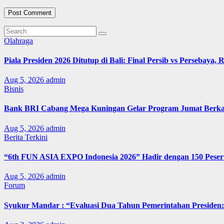
Olahraga
Piala Presiden 2026 Ditutup di Bali: Final Persib vs Persebaya,
Aug 5, 2026
admin
Bisnis
Bank BRI Cabang Mega Kuningan Gelar Program Jumat Berkah
Aug 5, 2026
admin
Berita Terkini
“6th FUN ASIA EXPO Indonesia 2026” Hadir dengan 150 Peserta
Aug 5, 2026
admin
Forum
Syukur Mandar : “Evaluasi Dua Tahun Pemerintahan Presiden: 