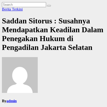
Berita Terkini
Saddan Sitorus : Susahnya
Mendapatkan Keadilan Dalam
Penegakan Hukum di
Pengadilan Jakarta Selatan
By
admin