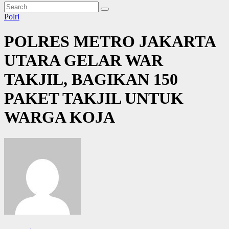
Polri
POLRES METRO JAKARTA
UTARA GELAR WAR
TAKJIL, BAGIKAN 150
PAKET TAKJIL UNTUK
WARGA KOJA