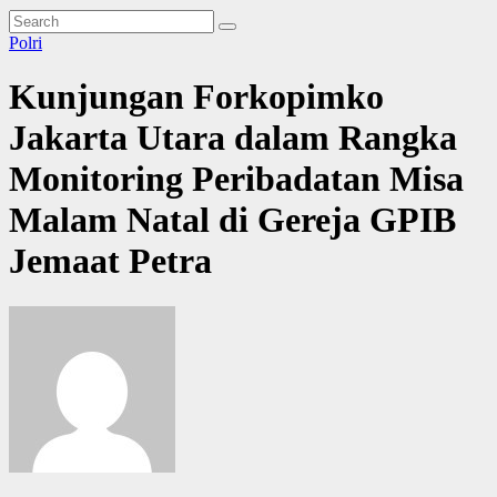
Polri
Kunjungan Forkopimko
Jakarta Utara dalam Rangka
Monitoring Peribadatan Misa
Malam Natal di Gereja GPIB
Jemaat Petra