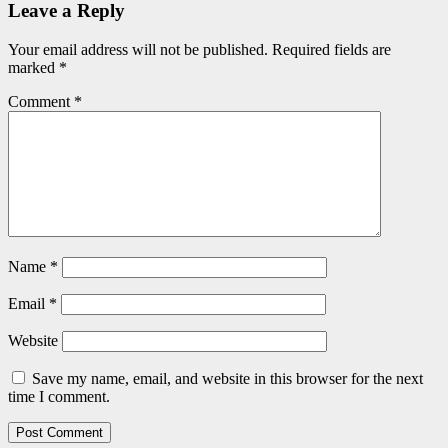
Leave a Reply
Your email address will not be published.
Required fields are
marked
*
Comment
*
Name
*
Email
*
Website
Save my name, email, and website in this browser for the next
time I comment.