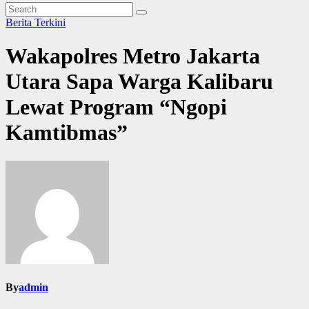
Berita Terkini
Wakapolres Metro Jakarta
Utara Sapa Warga Kalibaru
Lewat Program “Ngopi
Kamtibmas”
By
admin