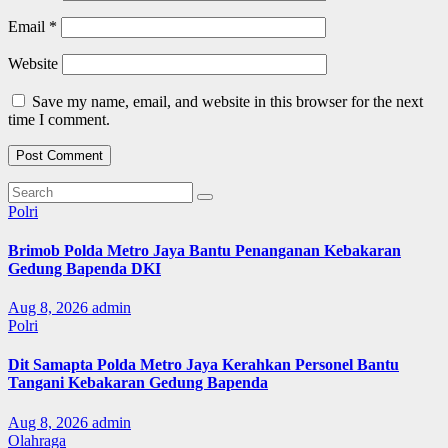
Email
*
Website
Save my name, email, and website in this browser for the next
time I comment.
Polri
Brimob Polda Metro Jaya Bantu Penanganan Kebakaran
Gedung Bapenda DKI
Aug 8, 2026
admin
Polri
Dit Samapta Polda Metro Jaya Kerahkan Personel Bantu
Tangani Kebakaran Gedung Bapenda
Aug 8, 2026
admin
Olahraga