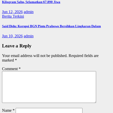
Kilogram Sabu, Selamatkan 67.890 Jiwa
Jun 12, 2026
admin
Berita Terkini
Said Didu: Korupsi BGN Pintu Prabowo Bersihkan Lingkaran Dalam
Jun 10, 2026
admin
Leave a Reply
Your email address will not be published.
Required fields are
marked
*
Comment
*
Name
*