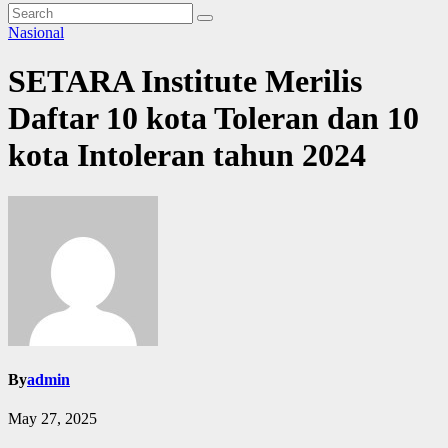
Nasional
SETARA Institute Merilis
Daftar 10 kota Toleran dan 10
kota Intoleran tahun 2024
By
admin
May 27, 2025