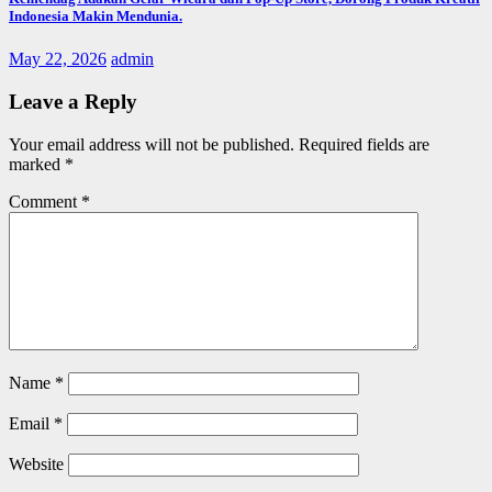
Indonesia Makin Mendunia.
May 22, 2026
admin
Leave a Reply
Your email address will not be published.
Required fields are
marked
*
Comment
*
Name
*
Email
*
Website