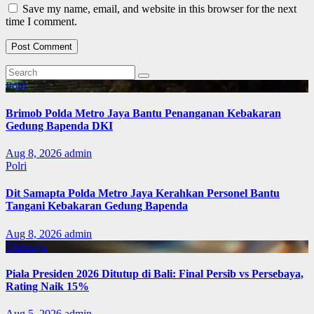
Save my name, email, and website in this browser for the next
time I comment.
Polri
Brimob Polda Metro Jaya Bantu Penanganan Kebakaran
Gedung Bapenda DKI
Aug 8, 2026
admin
Polri
Dit Samapta Polda Metro Jaya Kerahkan Personel Bantu
Tangani Kebakaran Gedung Bapenda
Aug 8, 2026
admin
Olahraga
Piala Presiden 2026 Ditutup di Bali: Final Persib vs Persebaya,
Rating Naik 15%
Aug 5, 2026
admin