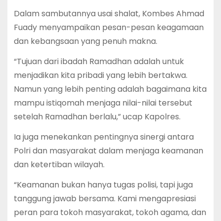
Dalam sambutannya usai shalat, Kombes Ahmad
Fuady menyampaikan pesan-pesan keagamaan
dan kebangsaan yang penuh makna.
“Tujuan dari ibadah Ramadhan adalah untuk
menjadikan kita pribadi yang lebih bertakwa.
Namun yang lebih penting adalah bagaimana kita
mampu istiqomah menjaga nilai-nilai tersebut
setelah Ramadhan berlalu,” ucap Kapolres.
Ia juga menekankan pentingnya sinergi antara
Polri dan masyarakat dalam menjaga keamanan
dan ketertiban wilayah.
“Keamanan bukan hanya tugas polisi, tapi juga
tanggung jawab bersama. Kami mengapresiasi
peran para tokoh masyarakat, tokoh agama, dan