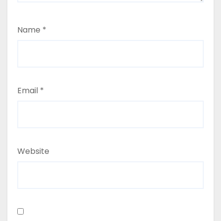
Name
*
Email
*
Website