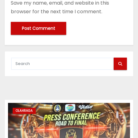
Save my name, email, and website in this
browser for the next time I comment.
OLAHRAGA