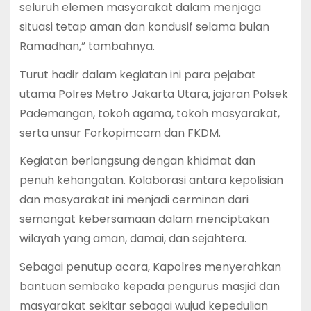
seluruh elemen masyarakat dalam menjaga
situasi tetap aman dan kondusif selama bulan
Ramadhan,” tambahnya.
Turut hadir dalam kegiatan ini para pejabat
utama Polres Metro Jakarta Utara, jajaran Polsek
Pademangan, tokoh agama, tokoh masyarakat,
serta unsur Forkopimcam dan FKDM.
Kegiatan berlangsung dengan khidmat dan
penuh kehangatan. Kolaborasi antara kepolisian
dan masyarakat ini menjadi cerminan dari
semangat kebersamaan dalam menciptakan
wilayah yang aman, damai, dan sejahtera.
Sebagai penutup acara, Kapolres menyerahkan
bantuan sembako kepada pengurus masjid dan
masyarakat sekitar sebagai wujud kepedulian