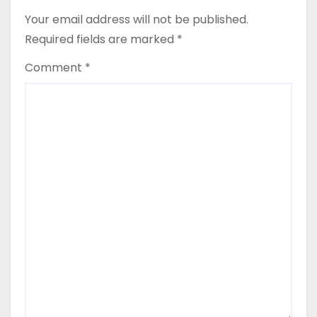
Your email address will not be published.
Required fields are marked
*
Comment
*