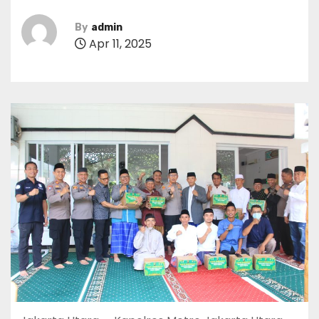
By
admin
Apr 11, 2025