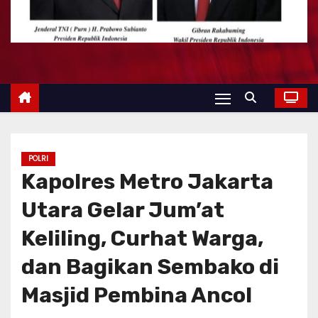
POLRI
Kapolres Metro Jakarta
Utara Gelar Jum’at
Keliling, Curhat Warga,
dan Bagikan Sembako di
Masjid Pembina Ancol