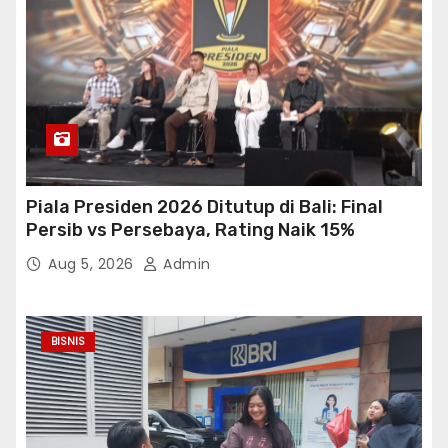
Piala Presiden 2026 Ditutup di Bali: Final
Persib vs Persebaya, Rating Naik 15%
Aug 5, 2026
Admin
BISNIS