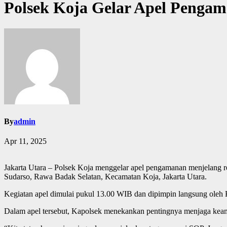
Polsek Koja Gelar Apel Pengam
By
admin
Apr 11, 2025
Jakarta Utara – Polsek Koja menggelar apel pengamanan menjelang re
Sudarso, Rawa Badak Selatan, Kecamatan Koja, Jakarta Utara.
Kegiatan apel dimulai pukul 13.00 WIB dan dipimpin langsung oleh
Dalam apel tersebut, Kapolsek menekankan pentingnya menjaga keaman