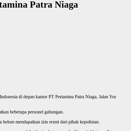
tamina Patra Niaga
ndonesia di depan kantor PT Pertamina Patra Niaga, Jalan Yos
atkan beberapa personel gabungan.
 belum mendapatkan izin resmi dari pihak kepolisian.