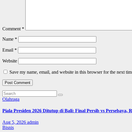
Comment
*
Name
*
Email
*
Website
Save my name, email, and website in this browser for the next ti
Olahraga
Piala Presiden 2026 Ditutup di Bali: Final Persib vs Persebaya,
Aug 5, 2026
admin
Bisnis