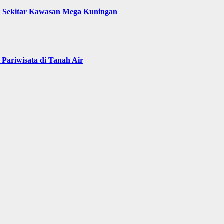
t Sekitar Kawasan Mega Kuningan
Pariwisata di Tanah Air