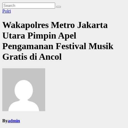
Polri
Wakapolres Metro Jakarta
Utara Pimpin Apel
Pengamanan Festival Musik
Gratis di Ancol
By
admin