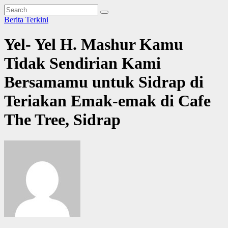
Berita Terkini
Yel- Yel H. Mashur Kamu
Tidak Sendirian Kami
Bersamamu untuk Sidrap di
Teriakan Emak-emak di Cafe
The Tree, Sidrap