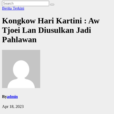
Berita Terkini
Kongkow Hari Kartini : Aw
Tjoei Lan Diusulkan Jadi
Pahlawan
By
admin
Apr 18, 2023