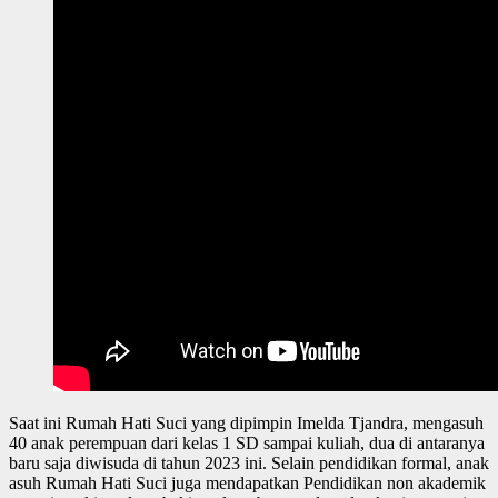
Saat ini Rumah Hati Suci yang dipimpin Imelda Tjandra, mengasuh
40 anak perempuan dari kelas 1 SD sampai kuliah, dua di antaranya
baru saja diwisuda di tahun 2023 ini. Selain pendidikan formal, anak
asuh Rumah Hati Suci juga mendapatkan Pendidikan non akademik