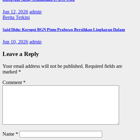
Jun 12, 2026
admin
Berita Terkini
Said Didu: Korupsi BGN Pintu Prabowo Bersihkan Lingkaran Dalam
Jun 10, 2026
admin
Leave a Reply
Your email address will not be published.
Required fields are
marked
*
Comment
*
Name
*