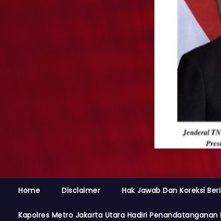
Home
Disclaimer
Hak Jawab Dan Koreksi Beri
Kapolres Metro Jakarta Utara Hadiri Penandatanganan 