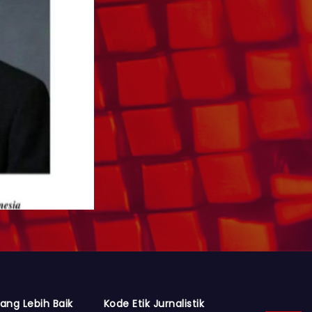
ang Lebih Baik
Kode Etik Jurnalistik