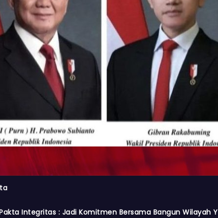
ta
Pakta Integritas : Jadi Komitmen Bersama Bangun Wilayah Y