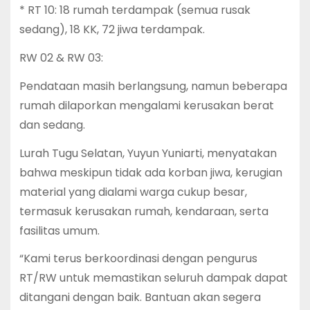
* RT 10: 18 rumah terdampak (semua rusak
sedang), 18 KK, 72 jiwa terdampak.
RW 02 & RW 03:
Pendataan masih berlangsung, namun beberapa
rumah dilaporkan mengalami kerusakan berat
dan sedang.
Lurah Tugu Selatan, Yuyun Yuniarti, menyatakan
bahwa meskipun tidak ada korban jiwa, kerugian
material yang dialami warga cukup besar,
termasuk kerusakan rumah, kendaraan, serta
fasilitas umum.
“Kami terus berkoordinasi dengan pengurus
RT/RW untuk memastikan seluruh dampak dapat
ditangani dengan baik. Bantuan akan segera