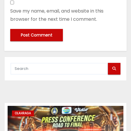
Save my name, email, and website in this
browser for the next time I comment.
OLAHRAGA