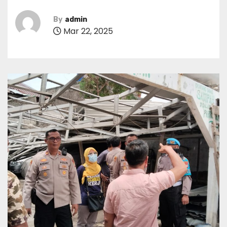
By
admin
Mar 22, 2025