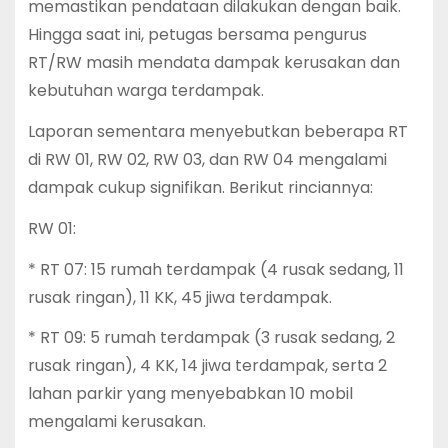
memastikan pendataan dilakukan dengan baik.
Hingga saat ini, petugas bersama pengurus
RT/RW masih mendata dampak kerusakan dan
kebutuhan warga terdampak.
Laporan sementara menyebutkan beberapa RT
di RW 01, RW 02, RW 03, dan RW 04 mengalami
dampak cukup signifikan. Berikut rinciannya:
RW 01:
* RT 07: 15 rumah terdampak (4 rusak sedang, 11
rusak ringan), 11 KK, 45 jiwa terdampak.
* RT 09: 5 rumah terdampak (3 rusak sedang, 2
rusak ringan), 4 KK, 14 jiwa terdampak, serta 2
lahan parkir yang menyebabkan 10 mobil
mengalami kerusakan.