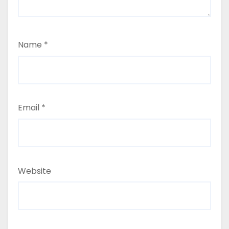
Name
*
Email
*
Website