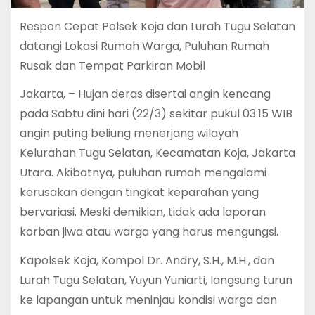
Respon Cepat Polsek Koja dan Lurah Tugu Selatan
datangi Lokasi Rumah Warga, Puluhan Rumah
Rusak dan Tempat Parkiran Mobil
Jakarta, – Hujan deras disertai angin kencang
pada Sabtu dini hari (22/3) sekitar pukul 03.15 WIB
angin puting beliung menerjang wilayah
Kelurahan Tugu Selatan, Kecamatan Koja, Jakarta
Utara. Akibatnya, puluhan rumah mengalami
kerusakan dengan tingkat keparahan yang
bervariasi. Meski demikian, tidak ada laporan
korban jiwa atau warga yang harus mengungsi.
Kapolsek Koja, Kompol Dr. Andry, S.H., M.H., dan
Lurah Tugu Selatan, Yuyun Yuniarti, langsung turun
ke lapangan untuk meninjau kondisi warga dan