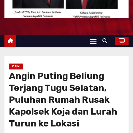
POLRI
Angin Puting Beliung
Terjang Tugu Selatan,
Puluhan Rumah Rusak
Kapolsek Koja dan Lurah
Turun ke Lokasi