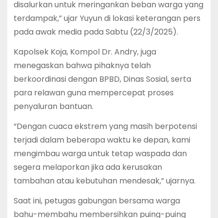
disalurkan untuk meringankan beban warga yang
terdampak,” ujar Yuyun di lokasi keterangan pers
pada awak media pada Sabtu (22/3/2025).
Kapolsek Koja, Kompol Dr. Andry, juga
menegaskan bahwa pihaknya telah
berkoordinasi dengan BPBD, Dinas Sosial, serta
para relawan guna mempercepat proses
penyaluran bantuan.
“Dengan cuaca ekstrem yang masih berpotensi
terjadi dalam beberapa waktu ke depan, kami
mengimbau warga untuk tetap waspada dan
segera melaporkan jika ada kerusakan
tambahan atau kebutuhan mendesak,” ujarnya.
Saat ini, petugas gabungan bersama warga
bahu-membahu membersihkan puing-puing