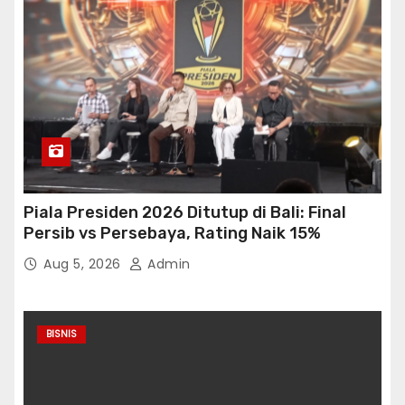
Piala Presiden 2026 Ditutup di Bali: Final
Persib vs Persebaya, Rating Naik 15%
Aug 5, 2026
Admin
BISNIS