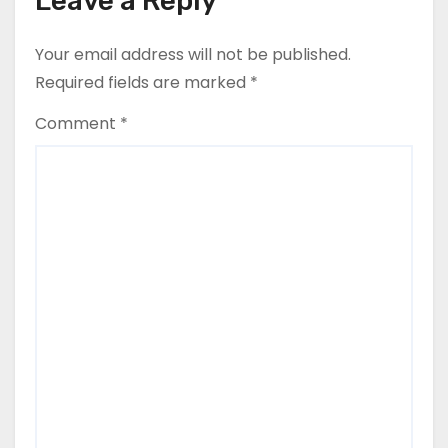
Leave a Reply
Your email address will not be published.
Required fields are marked
*
Comment
*