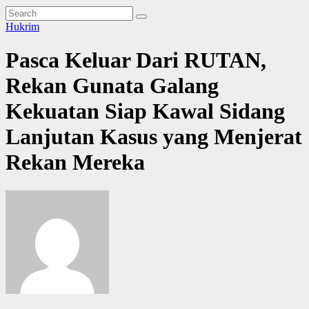
Hukrim
Pasca Keluar Dari RUTAN,
Rekan Gunata Galang
Kekuatan Siap Kawal Sidang
Lanjutan Kasus yang Menjerat
Rekan Mereka