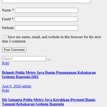
Name
*
Email
*
Website
Save my name, email, and website in this browser for the next
time I comment.
Polri
Brimob Polda Metro Jaya Bantu Penanganan Kebakaran
Gedung Bapenda DKI
Aug 8, 2026
admin
Polri
Dit Samapta Polda Metro Jaya Kerahkan Personel Bantu
Tangani Kebakaran Gedung Bapenda