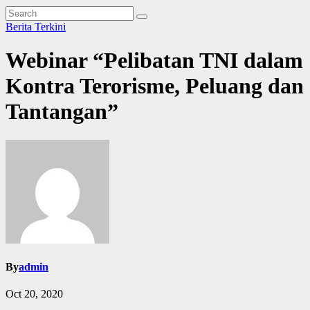
Berita Terkini
Webinar “Pelibatan TNI dalam
Kontra Terorisme, Peluang dan
Tantangan”
By
admin
Oct 20, 2020