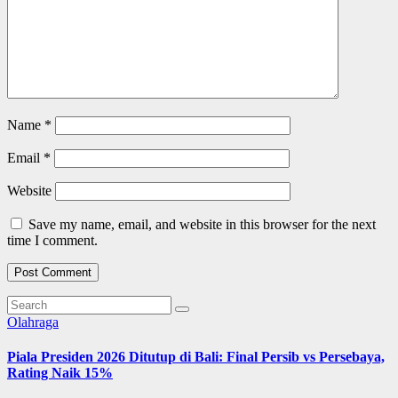
Name
*
Email
*
Website
Save my name, email, and website in this browser for the next
time I comment.
Olahraga
Piala Presiden 2026 Ditutup di Bali: Final Persib vs Persebaya,
Rating Naik 15%