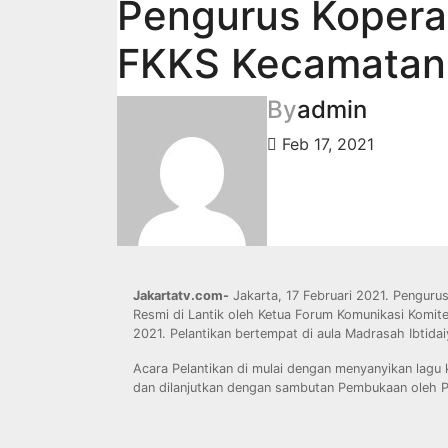
Pengurus Kopera
FKKS Kecamatan D
By
admin
Feb 17, 2021
Jakartatv.com-
Jakarta, 17 Februari 2021. Pengur
Resmi di Lantik oleh Ketua Forum Komunikasi Komite
2021. Pelantikan bertempat di aula Madrasah Ibtidai
Acara Pelantikan di mulai dengan menyanyikan lagu 
dan dilanjutkan dengan sambutan Pembukaan oleh 