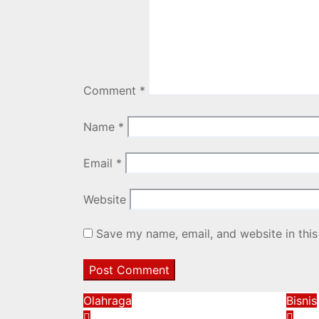
Comment
*
Name
*
Email
*
Website
Save my name, email, and website in this
Olahraga
Bisnis