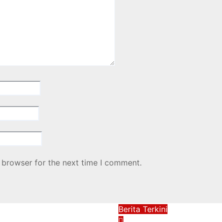
 browser for the next time I comment.
Berita Terkini