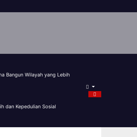
ama Bangun Wilayah yang Lebih
ih dan Kepedulian Sosial