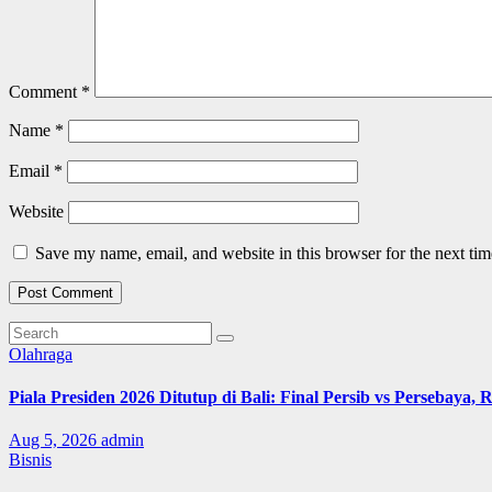
Comment
*
Name
*
Email
*
Website
Save my name, email, and website in this browser for the next ti
Olahraga
Piala Presiden 2026 Ditutup di Bali: Final Persib vs Persebaya,
Aug 5, 2026
admin
Bisnis