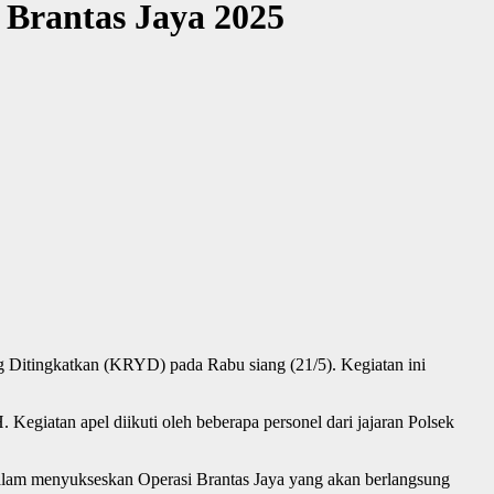
Brantas Jaya 2025
 Ditingkatkan (KRYD) pada Rabu siang (21/5). Kegiatan ini
giatan apel diikuti oleh beberapa personel dari jajaran Polsek
alam menyukseskan Operasi Brantas Jaya yang akan berlangsung