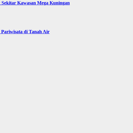
t Sekitar Kawasan Mega Kuningan
Pariwisata di Tanah Air