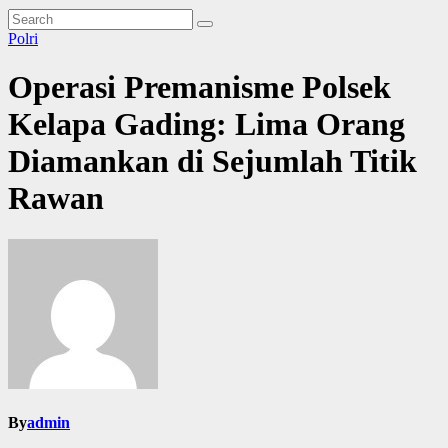
Polri
Operasi Premanisme Polsek
Kelapa Gading: Lima Orang
Diamankan di Sejumlah Titik
Rawan
By
admin