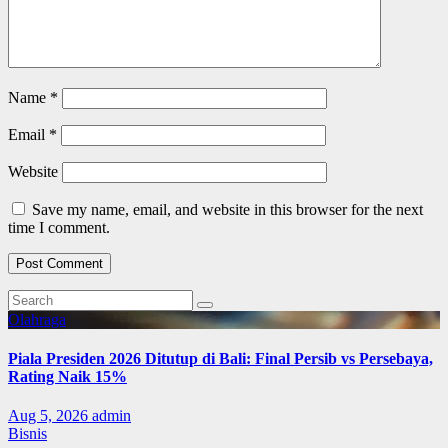
Name
*
Email
*
Website
Save my name, email, and website in this browser for the next
time I comment.
Olahraga
Piala Presiden 2026 Ditutup di Bali: Final Persib vs Persebaya,
Rating Naik 15%
Aug 5, 2026
admin
Bisnis