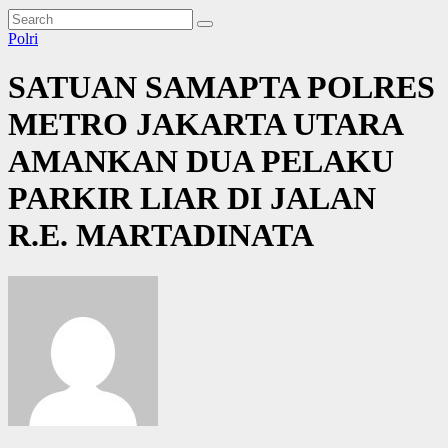
Polri
SATUAN SAMAPTA POLRES
METRO JAKARTA UTARA
AMANKAN DUA PELAKU
PARKIR LIAR DI JALAN
R.E. MARTADINATA