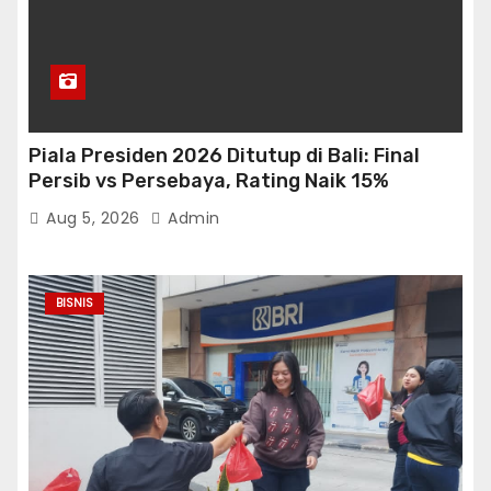
Piala Presiden 2026 Ditutup di Bali: Final
Persib vs Persebaya, Rating Naik 15%
Aug 5, 2026
Admin
BISNIS