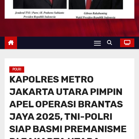
POLRI
KAPOLRES METRO
JAKARTA UTARA PIMPIN
APEL OPERASI BRANTAS
JAYA 2025, TNI-POLRI
SIAP BASMI PREMANISME