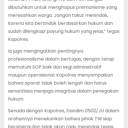
dibutuhkan untuk menghapus premanisme yang
meresahkan warga. Jangan takut menindak,
karena kita bertindak berdasarkan hukum dan
sudah dilengkapi payung hukum yang jelas,” tegas
Kapolres.
Ia juga mengingatkan pentingnya
profesionalisme dalam bertugas, dengan tetap
mematuhi SOP baik dari segi administratif
maupun operasional. Kapolres menyampaikan
bahwa aparat tidak boleh lengah dan harus
senantiasa menjaga integritas dalam penegakan
hukum.
Senada dengan Kapolres, Dandim 0502/JU dalam
arahannya menekankan bahwa pihak TNI siap
bersinergi dan tidak akan ragu menindak tegas