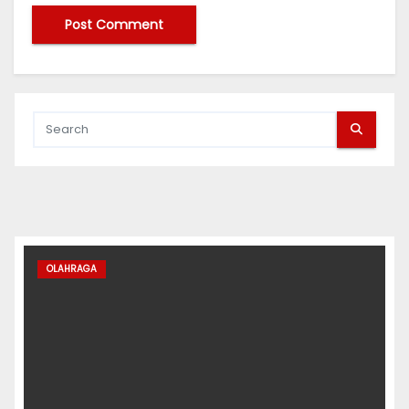
OLAHRAGA