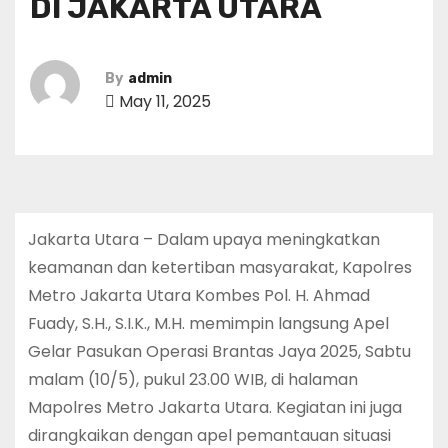
DI JAKARTA UTARA
By
admin
May 11, 2025
Jakarta Utara – Dalam upaya meningkatkan
keamanan dan ketertiban masyarakat, Kapolres
Metro Jakarta Utara Kombes Pol. H. Ahmad
Fuady, S.H., S.I.K., M.H. memimpin langsung Apel
Gelar Pasukan Operasi Brantas Jaya 2025, Sabtu
malam (10/5), pukul 23.00 WIB, di halaman
Mapolres Metro Jakarta Utara. Kegiatan ini juga
dirangkaikan dengan apel pemantauan situasi