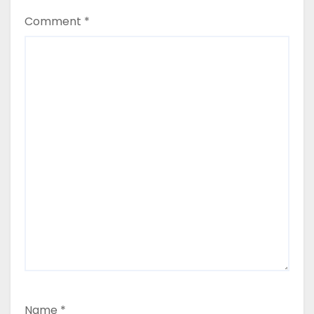
Comment
*
Name
*