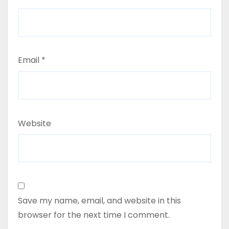
Email
*
Website
Save my name, email, and website in this
browser for the next time I comment.