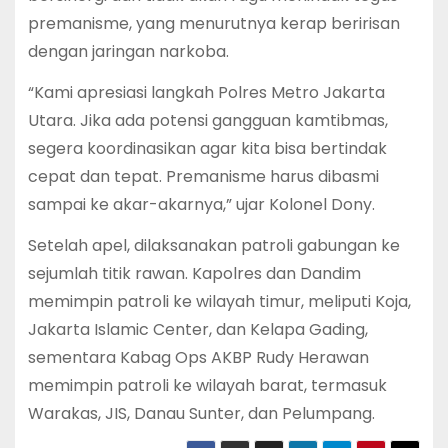
premanisme, yang menurutnya kerap beririsan
dengan jaringan narkoba.
“Kami apresiasi langkah Polres Metro Jakarta
Utara. Jika ada potensi gangguan kamtibmas,
segera koordinasikan agar kita bisa bertindak
cepat dan tepat. Premanisme harus dibasmi
sampai ke akar-akarnya,” ujar Kolonel Dony.
Setelah apel, dilaksanakan patroli gabungan ke
sejumlah titik rawan. Kapolres dan Dandim
memimpin patroli ke wilayah timur, meliputi Koja,
Jakarta Islamic Center, dan Kelapa Gading,
sementara Kabag Ops AKBP Rudy Herawan
memimpin patroli ke wilayah barat, termasuk
Warakas, JIS, Danau Sunter, dan Pelumpang.