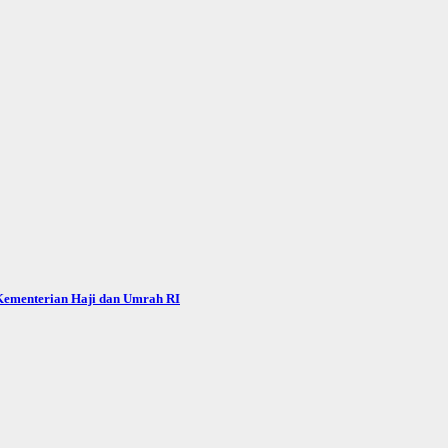
 Kementerian Haji dan Umrah RI