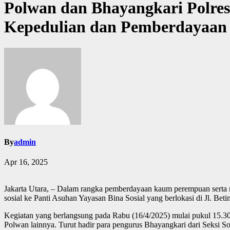
Polwan dan Bhayangkari Polre
Kepedulian dan Pemberdayaan
By
admin
Apr 16, 2025
Jakarta Utara, – Dalam rangka pemberdayaan kaum perempuan serta 
sosial ke Panti Asuhan Yayasan Bina Sosial yang berlokasi di Jl. B
Kegiatan yang berlangsung pada Rabu (16/4/2025) mulai pukul 15.30 
Polwan lainnya. Turut hadir para pengurus Bhayangkari dari Seksi So