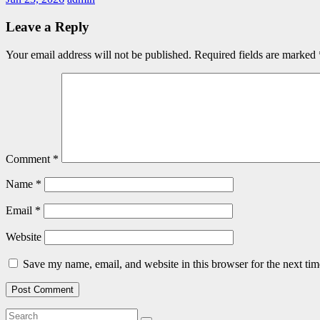
Leave a Reply
Your email address will not be published.
Required fields are marked
Comment
*
Name
*
Email
*
Website
Save my name, email, and website in this browser for the next ti