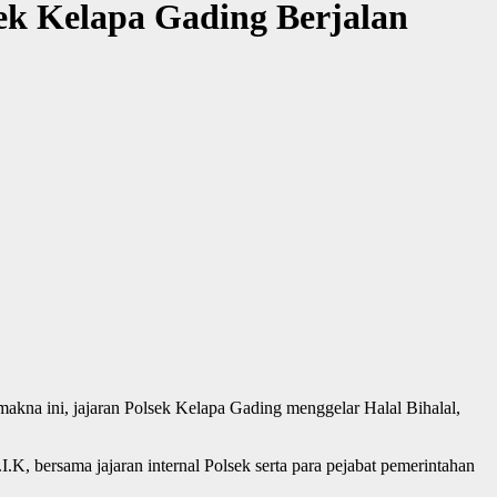
sek Kelapa Gading Berjalan
kna ini, jajaran Polsek Kelapa Gading menggelar Halal Bihalal,
K, bersama jajaran internal Polsek serta para pejabat pemerintahan