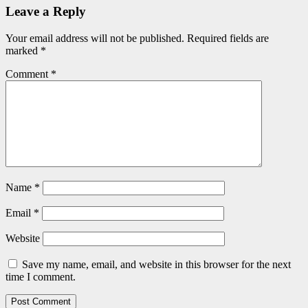
Leave a Reply
Your email address will not be published.
Required fields are
marked
*
Comment
*
Name
*
Email
*
Website
Save my name, email, and website in this browser for the next
time I comment.