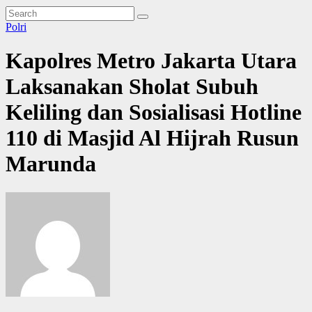
Polri
Kapolres Metro Jakarta Utara
Laksanakan Sholat Subuh
Keliling dan Sosialisasi Hotline
110 di Masjid Al Hijrah Rusun
Marunda