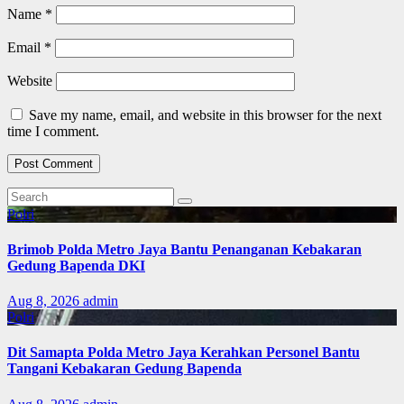
Name
*
Email
*
Website
Save my name, email, and website in this browser for the next
time I comment.
Polri
Brimob Polda Metro Jaya Bantu Penanganan Kebakaran
Gedung Bapenda DKI
Aug 8, 2026
admin
Polri
Dit Samapta Polda Metro Jaya Kerahkan Personel Bantu
Tangani Kebakaran Gedung Bapenda