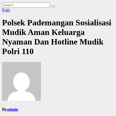
Polri
Polsek Pademangan Sosialisasi
Mudik Aman Keluarga
Nyaman Dan Hotline Mudik
Polri 110
By
admin