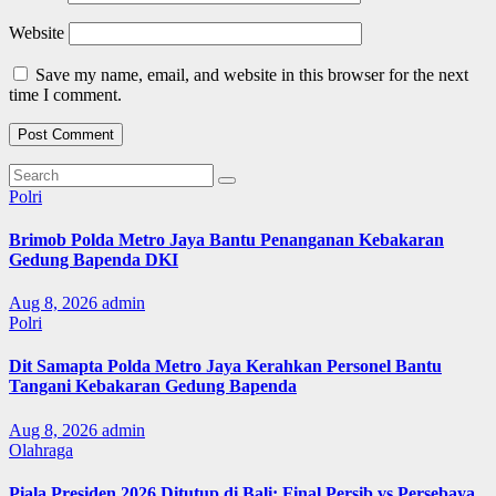
Website
Save my name, email, and website in this browser for the next
time I comment.
Polri
Brimob Polda Metro Jaya Bantu Penanganan Kebakaran
Gedung Bapenda DKI
Aug 8, 2026
admin
Polri
Dit Samapta Polda Metro Jaya Kerahkan Personel Bantu
Tangani Kebakaran Gedung Bapenda
Aug 8, 2026
admin
Olahraga
Piala Presiden 2026 Ditutup di Bali: Final Persib vs Persebaya,