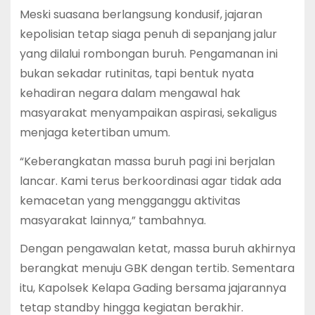
Meski suasana berlangsung kondusif, jajaran
kepolisian tetap siaga penuh di sepanjang jalur
yang dilalui rombongan buruh. Pengamanan ini
bukan sekadar rutinitas, tapi bentuk nyata
kehadiran negara dalam mengawal hak
masyarakat menyampaikan aspirasi, sekaligus
menjaga ketertiban umum.
“Keberangkatan massa buruh pagi ini berjalan
lancar. Kami terus berkoordinasi agar tidak ada
kemacetan yang mengganggu aktivitas
masyarakat lainnya,” tambahnya.
Dengan pengawalan ketat, massa buruh akhirnya
berangkat menuju GBK dengan tertib. Sementara
itu, Kapolsek Kelapa Gading bersama jajarannya
tetap standby hingga kegiatan berakhir.