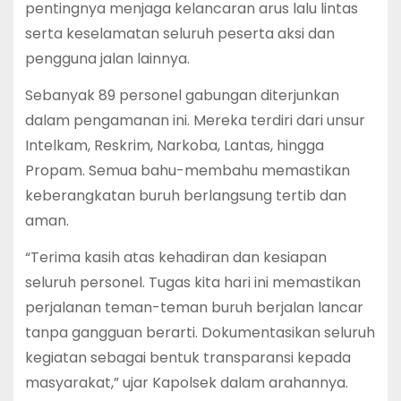
pentingnya menjaga kelancaran arus lalu lintas
serta keselamatan seluruh peserta aksi dan
pengguna jalan lainnya.
Sebanyak 89 personel gabungan diterjunkan
dalam pengamanan ini. Mereka terdiri dari unsur
Intelkam, Reskrim, Narkoba, Lantas, hingga
Propam. Semua bahu-membahu memastikan
keberangkatan buruh berlangsung tertib dan
aman.
“Terima kasih atas kehadiran dan kesiapan
seluruh personel. Tugas kita hari ini memastikan
perjalanan teman-teman buruh berjalan lancar
tanpa gangguan berarti. Dokumentasikan seluruh
kegiatan sebagai bentuk transparansi kepada
masyarakat,” ujar Kapolsek dalam arahannya.