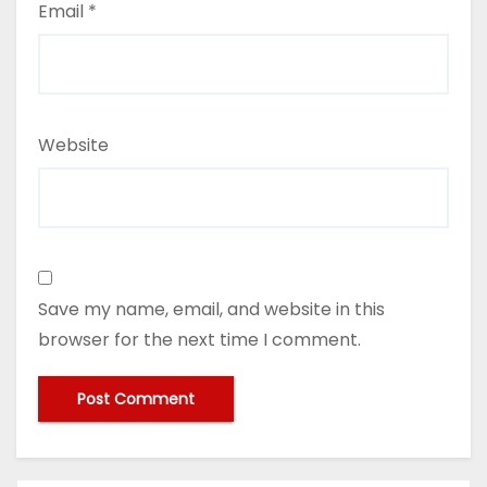
Email
*
Website
Save my name, email, and website in this
browser for the next time I comment.