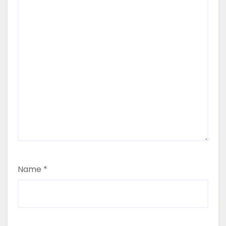
Name
*