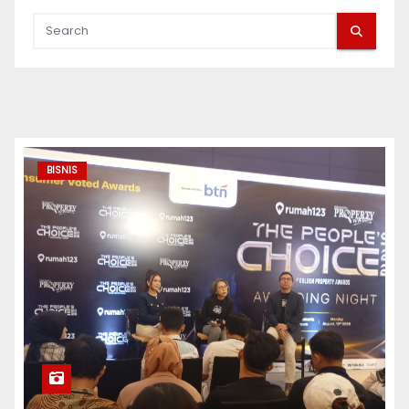
BISNIS