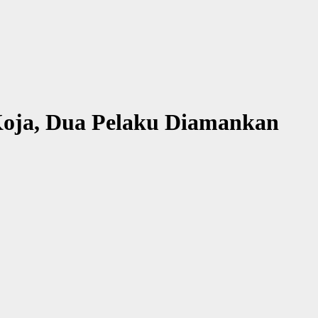
Koja, Dua Pelaku Diamankan