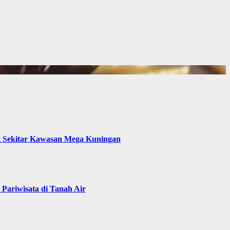
t Sekitar Kawasan Mega Kuningan
Pariwisata di Tanah Air