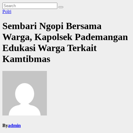
Polri
Sembari Ngopi Bersama
Warga, Kapolsek Pademangan
Edukasi Warga Terkait
Kamtibmas
By
admin