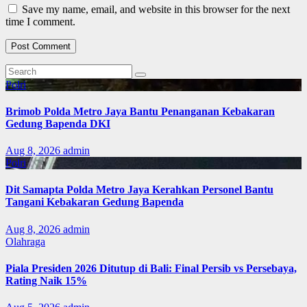
Save my name, email, and website in this browser for the next
time I comment.
Polri
Brimob Polda Metro Jaya Bantu Penanganan Kebakaran
Gedung Bapenda DKI
Aug 8, 2026
admin
Polri
Dit Samapta Polda Metro Jaya Kerahkan Personel Bantu
Tangani Kebakaran Gedung Bapenda
Aug 8, 2026
admin
Olahraga
Piala Presiden 2026 Ditutup di Bali: Final Persib vs Persebaya,
Rating Naik 15%