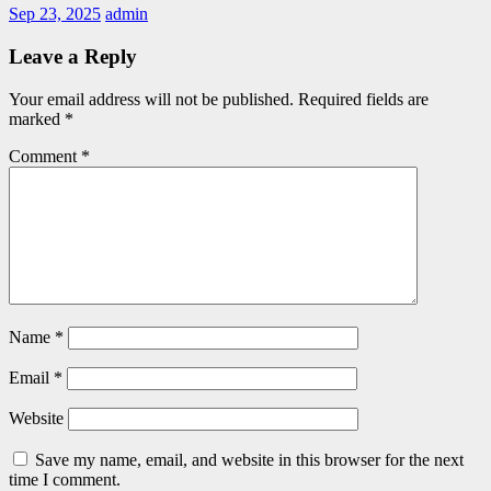
Sep 23, 2025
admin
Leave a Reply
Your email address will not be published.
Required fields are
marked
*
Comment
*
Name
*
Email
*
Website
Save my name, email, and website in this browser for the next
time I comment.