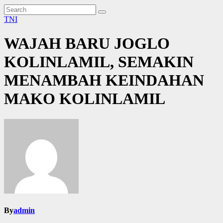
TNI
WAJAH BARU JOGLO
KOLINLAMIL, SEMAKIN
MENAMBAH KEINDAHAN
MAKO KOLINLAMIL
By
admin