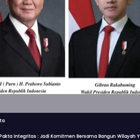
ta
Pakta Integritas : Jadi Komitmen Bersama Bangun Wilayah Y