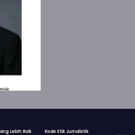
ang Lebih Baik
Kode Etik Jurnalistik