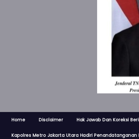
Home
Disclaimer
Hak Jawab Dan Koreksi Beri
Kapolres Metro Jakarta Utara Hadiri Penandatanganan 