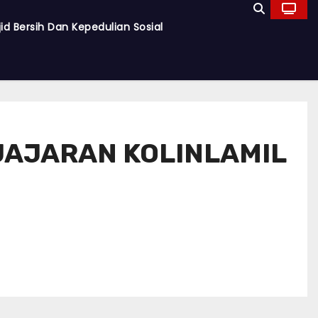
d Bersih Dan Kepedulian Sosial
JAJARAN KOLINLAMIL