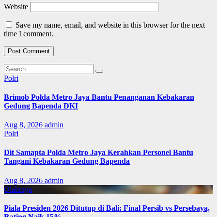
Website
Save my name, email, and website in this browser for the next
time I comment.
Polri
Brimob Polda Metro Jaya Bantu Penanganan Kebakaran
Gedung Bapenda DKI
Aug 8, 2026
admin
Polri
Dit Samapta Polda Metro Jaya Kerahkan Personel Bantu
Tangani Kebakaran Gedung Bapenda
Aug 8, 2026
admin
Olahraga
Piala Presiden 2026 Ditutup di Bali: Final Persib vs Persebaya,
Rating Naik 15%