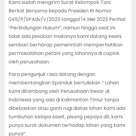
Kami sudah mengirim Surat Kelompok Tani
Berkat Bersama kepada Presiden RI Nomor
045/P/SPAdv/V/2023 tanggal 14 Mei 2023 Perihal
“Perlindungan Hukum”, namun hingga saat ini
tidak ada jawaban makanya kami datang kesini
sembari berharap pemerintah memperhatikan
permasalahan petani yang lahannya di caplok
oleh perusahaan.
Para pengunjuk rasa datang dengan
membentangkan Spanduk bertuliskan ” Lahan
kami ditambang oleh Perusahaan besar di
Indonesia yang ada di Kalimantan Timur tanpa
dibebaskan atau ganti rugi diatas lahan kami ada
tumbuhan kelapa sawit, pisang pepaya dll, kami
punya surat dokumen terhadap lahan yang kami
punya”.