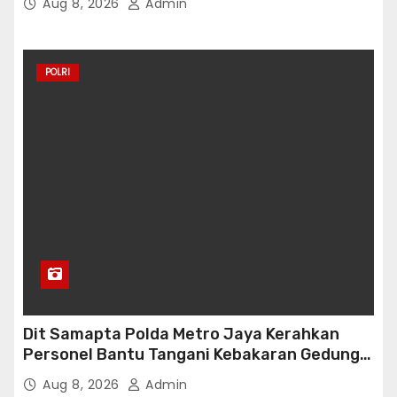
Aug 8, 2026
Admin
POLRI
Dit Samapta Polda Metro Jaya Kerahkan
Personel Bantu Tangani Kebakaran Gedung
Bapenda
Aug 8, 2026
Admin