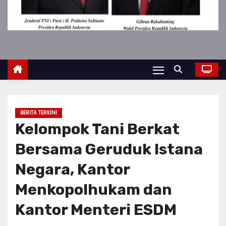
BERITA TERKINI
Kelompok Tani Berkat
Bersama Geruduk Istana
Negara, Kantor
Menkopolhukam dan
Kantor Menteri ESDM