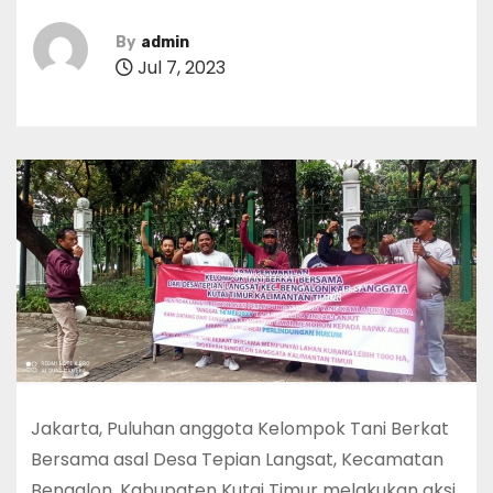
By
admin
Jul 7, 2023
Jakarta, Puluhan anggota Kelompok Tani Berkat
Bersama asal Desa Tepian Langsat, Kecamatan
Bengalon, Kabupaten Kutai Timur melakukan aksi