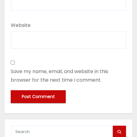
Website
Save my name, email, and website in this
browser for the next time I comment.