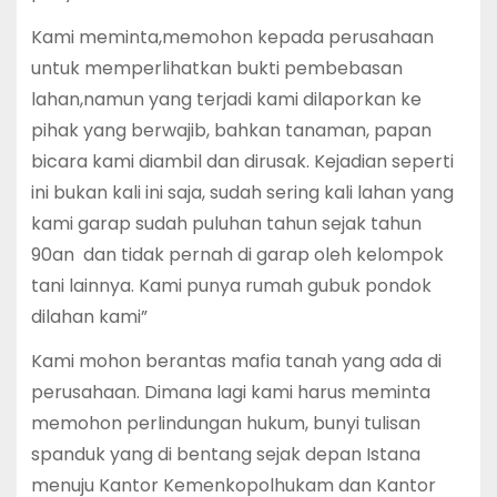
Kami meminta,memohon kepada perusahaan
untuk memperlihatkan bukti pembebasan
lahan,namun yang terjadi kami dilaporkan ke
pihak yang berwajib, bahkan tanaman, papan
bicara kami diambil dan dirusak. Kejadian seperti
ini bukan kali ini saja, sudah sering kali lahan yang
kami garap sudah puluhan tahun sejak tahun
90an dan tidak pernah di garap oleh kelompok
tani lainnya. Kami punya rumah gubuk pondok
dilahan kami”
Kami mohon berantas mafia tanah yang ada di
perusahaan. Dimana lagi kami harus meminta
memohon perlindungan hukum, bunyi tulisan
spanduk yang di bentang sejak depan Istana
menuju Kantor Kemenkopolhukam dan Kantor