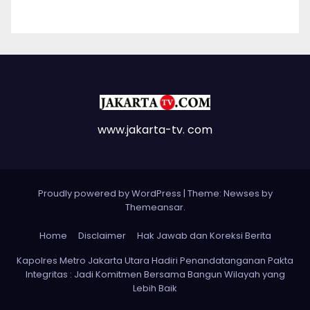
www.jakarta-tv. com
Proudly powered by WordPress
|
Theme: Newses by
Themeansar
.
Home
Disclaimer
Hak Jawab dan Koreksi Berita
Kapolres Metro Jakarta Utara Hadiri Penandatanganan Pakta
Integritas : Jadi Komitmen Bersama Bangun Wilayah yang
Lebih Baik