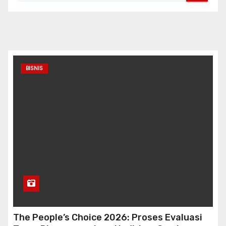
BISNIS
The People’s Choice 2026: Proses Evaluasi