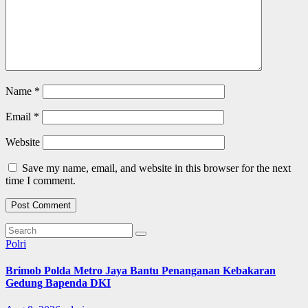
Name
*
Email
*
Website
Save my name, email, and website in this browser for the next
time I comment.
Polri
Brimob Polda Metro Jaya Bantu Penanganan Kebakaran
Gedung Bapenda DKI