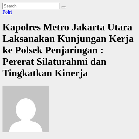
Polri
Kapolres Metro Jakarta Utara
Laksanakan Kunjungan Kerja
ke Polsek Penjaringan :
Pererat Silaturahmi dan
Tingkatkan Kinerja