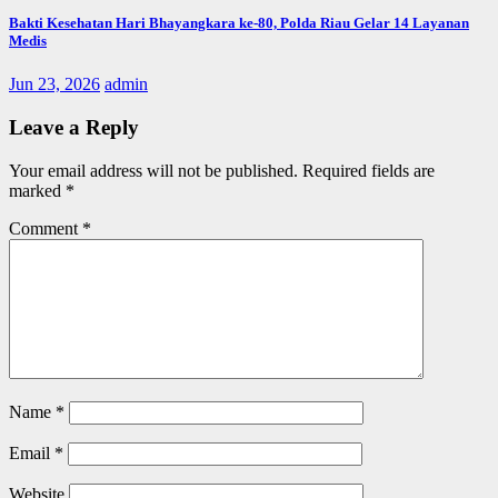
Bakti Kesehatan Hari Bhayangkara ke-80, Polda Riau Gelar 14 Layanan
Medis
Jun 23, 2026
admin
Leave a Reply
Your email address will not be published.
Required fields are
marked
*
Comment
*
Name
*
Email
*
Website