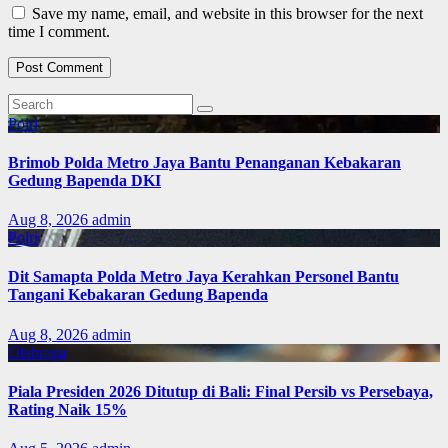
Save my name, email, and website in this browser for the next
time I comment.
Polri
Brimob Polda Metro Jaya Bantu Penanganan Kebakaran
Gedung Bapenda DKI
Aug 8, 2026
admin
Polri
Dit Samapta Polda Metro Jaya Kerahkan Personel Bantu
Tangani Kebakaran Gedung Bapenda
Aug 8, 2026
admin
Olahraga
Piala Presiden 2026 Ditutup di Bali: Final Persib vs Persebaya,
Rating Naik 15%