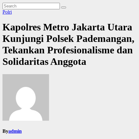
Polri
Kapolres Metro Jakarta Utara
Kunjungi Polsek Pademangan,
Tekankan Profesionalisme dan
Solidaritas Anggota
By
admin