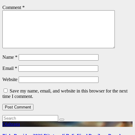
Comment
*
Name
*
Email
*
Website
Save my name, email, and website in this browser for the next
time I comment.
Olahraga