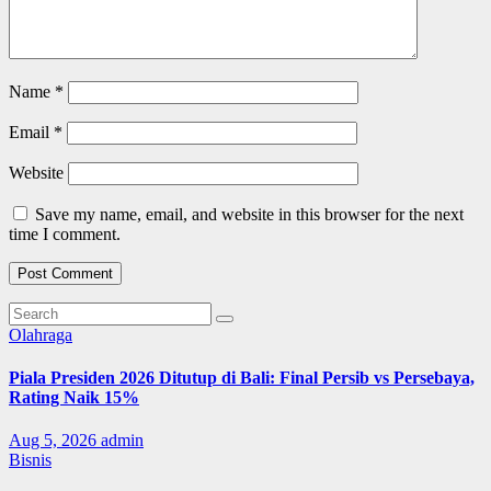
Name
*
Email
*
Website
Save my name, email, and website in this browser for the next
time I comment.
Olahraga
Piala Presiden 2026 Ditutup di Bali: Final Persib vs Persebaya,
Rating Naik 15%
Aug 5, 2026
admin
Bisnis