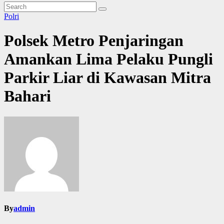
Polri
Polsek Metro Penjaringan
Amankan Lima Pelaku Pungli
Parkir Liar di Kawasan Mitra
Bahari
By
admin