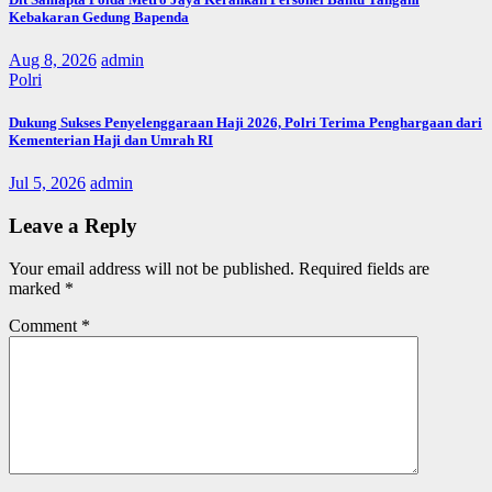
Kebakaran Gedung Bapenda
Aug 8, 2026
admin
Polri
Dukung Sukses Penyelenggaraan Haji 2026, Polri Terima Penghargaan dari
Kementerian Haji dan Umrah RI
Jul 5, 2026
admin
Leave a Reply
Your email address will not be published.
Required fields are
marked
*
Comment
*