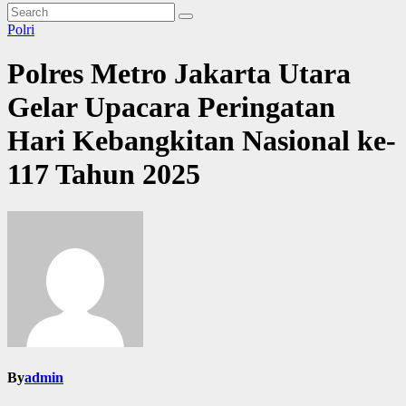
Polri
Polres Metro Jakarta Utara
Gelar Upacara Peringatan
Hari Kebangkitan Nasional ke-
117 Tahun 2025
By
admin