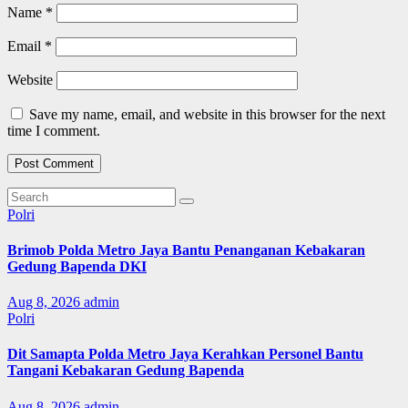
Name
*
Email
*
Website
Save my name, email, and website in this browser for the next
time I comment.
Polri
Brimob Polda Metro Jaya Bantu Penanganan Kebakaran
Gedung Bapenda DKI
Aug 8, 2026
admin
Polri
Dit Samapta Polda Metro Jaya Kerahkan Personel Bantu
Tangani Kebakaran Gedung Bapenda
Aug 8, 2026
admin