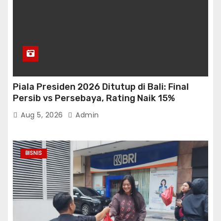
Piala Presiden 2026 Ditutup di Bali: Final
Persib vs Persebaya, Rating Naik 15%
Aug 5, 2026
Admin
BISNIS