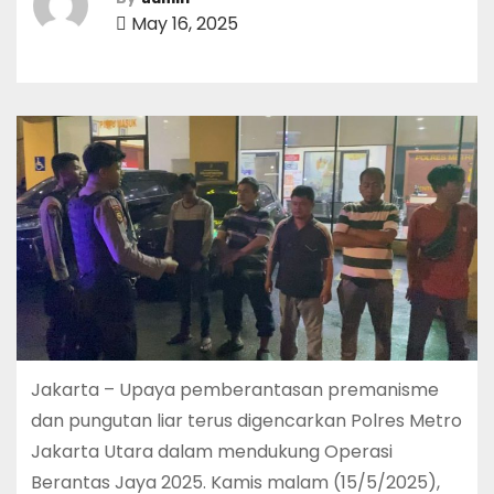
May 16, 2025
Jakarta – Upaya pemberantasan premanisme
dan pungutan liar terus digencarkan Polres Metro
Jakarta Utara dalam mendukung Operasi
Berantas Jaya 2025. Kamis malam (15/5/2025),