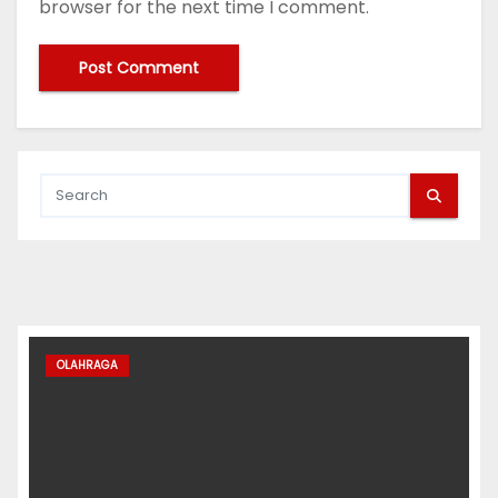
browser for the next time I comment.
OLAHRAGA