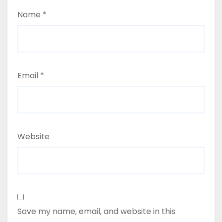
Name
*
Email
*
Website
Save my name, email, and website in this