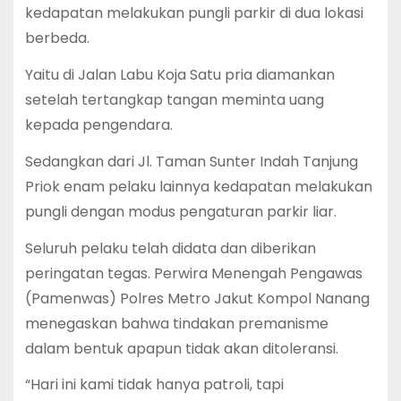
kedapatan melakukan pungli parkir di dua lokasi
berbeda.
‎‎Yaitu di Jalan Labu Koja Satu pria diamankan
setelah tertangkap tangan meminta uang
kepada pengendara.
‎‎Sedangkan dari Jl. Taman Sunter Indah Tanjung
Priok enam pelaku lainnya kedapatan melakukan
pungli dengan modus pengaturan parkir liar.‎‎
Seluruh pelaku telah didata dan diberikan
peringatan tegas. Perwira Menengah Pengawas
(Pamenwas) Polres Metro Jakut Kompol Nanang
menegaskan bahwa tindakan premanisme
dalam bentuk apapun tidak akan ditoleransi.
‎‎“Hari ini kami tidak hanya patroli, tapi