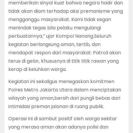
memberikan sinyal kuat bahwa negara hadir dan
tidak akan diam terhadap aksi premanisme yang
mengganggu masyarakat. Kami tidak segan
menindak tegas bila pelaku mengulangi
perbuatannya,” ujar Kompol Nanang.‎‎Seluruh
kegiatan berlangsung aman, tertib, dan
mendapat respon dari masyarakat. Patroli akan
terus di gelar, khususnya di titik titik rawan yang
kerap di keluhkan warga.
Kegiatan ini sekaligus menegaskan komitmen
Polres Metro Jakarta Utara dalam menciptakan
wilayah yang aman,bersih dari pungli bebas dari
intimidasi preman jalanan di ruang publik.
Operasi ini di sambut positif oleh warga sekitar
yang merasa aman akan adanya polisi dan