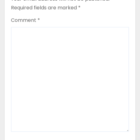
Required fields are marked
*
Comment
*